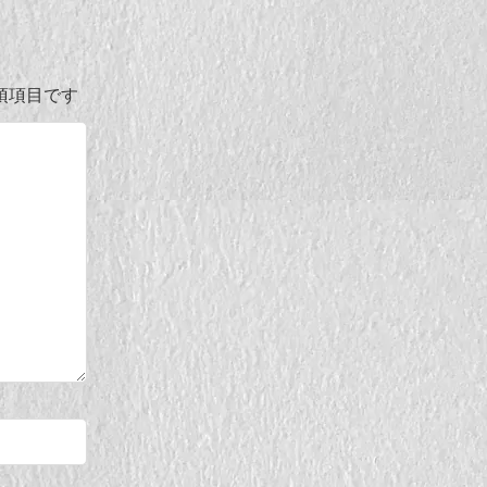
須項目です