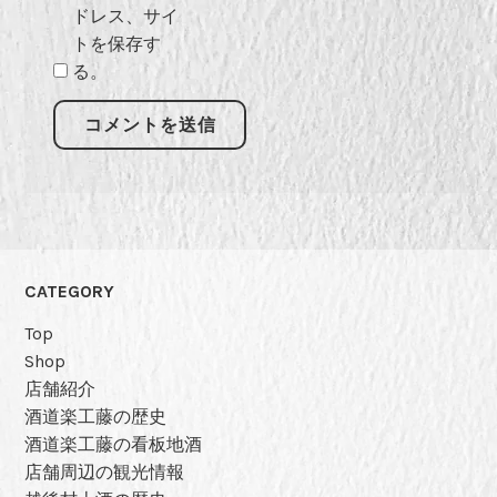
ドレス、サイ
トを保存す
る。
CATEGORY
Top
Shop
店舗紹介
酒道楽工藤の歴史
酒道楽工藤の看板地酒
店舗周辺の観光情報