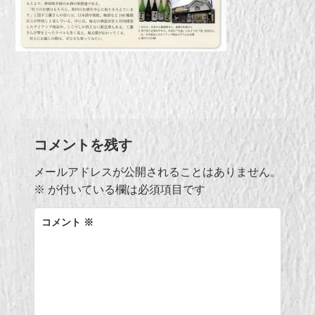
コメントを残す
メールアドレスが公開されることはありません。
※
が付いている欄は必須項目です
コメント
※