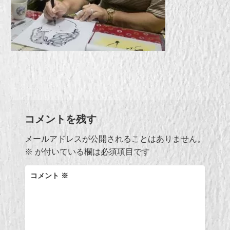
コメントを残す
メールアドレスが公開されることはありません。
※
が付いている欄は必須項目です
コメント
※