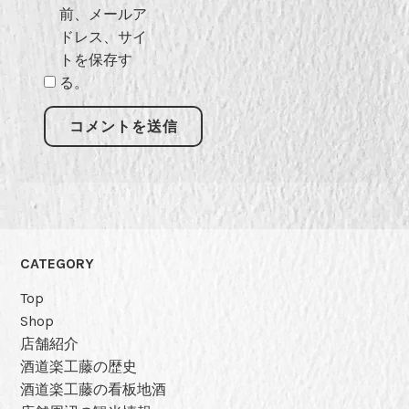
前、メールア
ドレス、サイ
トを保存す
る。
CATEGORY
Top
Shop
店舗紹介
酒道楽工藤の歴史
酒道楽工藤の看板地酒