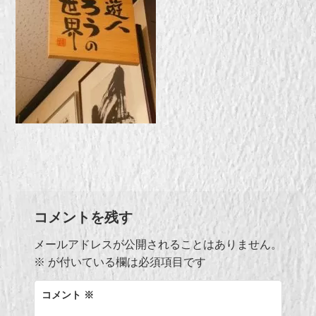
コメントを残す
メールアドレスが公開されることはありません。
※
が付いている欄は必須項目です
コメント
※