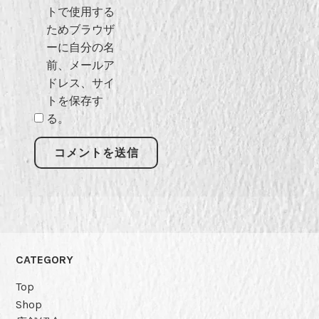
トで使用する
ためブラウザ
ーに自分の名
前、メールア
ドレス、サイ
トを保存す
る。
CATEGORY
Top
Shop