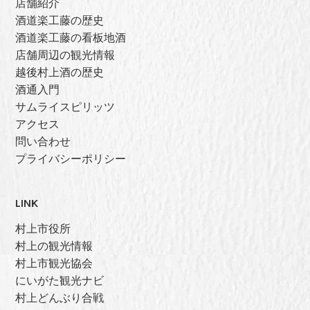
店舗紹介
酒道楽工藤の歴史
酒道楽工藤の看板地酒
店舗周辺の観光情報
越後村上酒の歴史
酒通入門
サムライスピリッツ
アクセス
問い合わせ
プライバシーポリシー
LINK
村上市役所
村上の観光情報
村上市観光協会
にいがた観光ナビ
村上どんぶり合戦