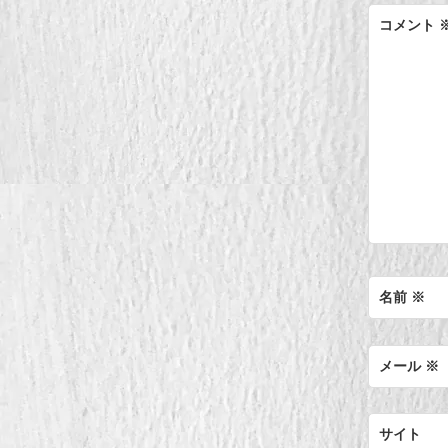
コメント
名前
※
メール
※
サイト