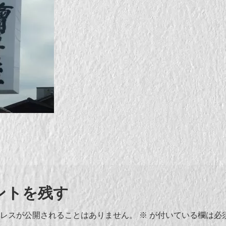
ントを残す
レスが公開されることはありません。
※
が付いている欄は必