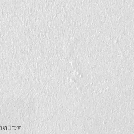
須項目です