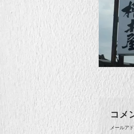
コメ
メールアド