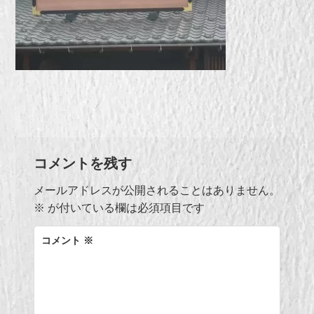
コメントを残す
メールアドレスが公開されることはありません。
※
が付いている欄は必須項目です
コメント
※