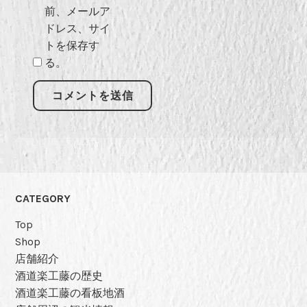
前、メールア
ドレス、サイ
トを保存す
る。
CATEGORY
Top
Shop
店舗紹介
酒道楽工藤の歴史
酒道楽工藤の看板地酒