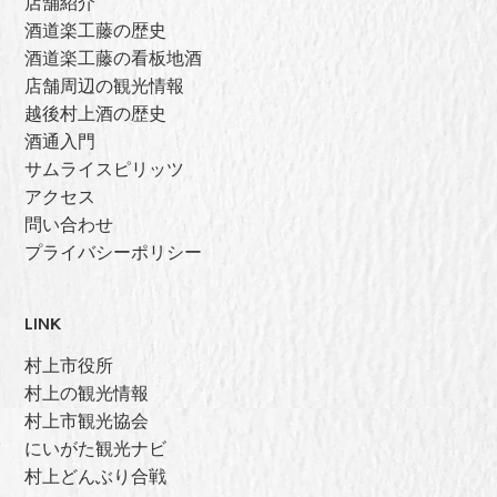
店舗紹介
酒道楽工藤の歴史
酒道楽工藤の看板地酒
店舗周辺の観光情報
越後村上酒の歴史
酒通入門
サムライスピリッツ
アクセス
問い合わせ
プライバシーポリシー
LINK
村上市役所
村上の観光情報
村上市観光協会
にいがた観光ナビ
村上どんぶり合戦