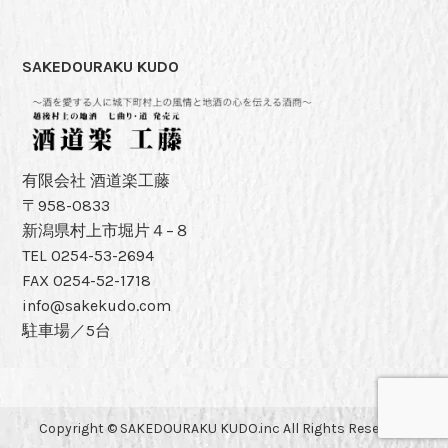
SAKEDOURAKU KUDO
有限会社 酒道楽工藤
〒958-0833
新潟県村上市堀片４−８
TEL 0254-53-2694
FAX 0254-52-1718
info@sakekudo.com
駐車場／5台
Copyright © SAKEDOURAKU KUDO.inc All Rights Reserved.