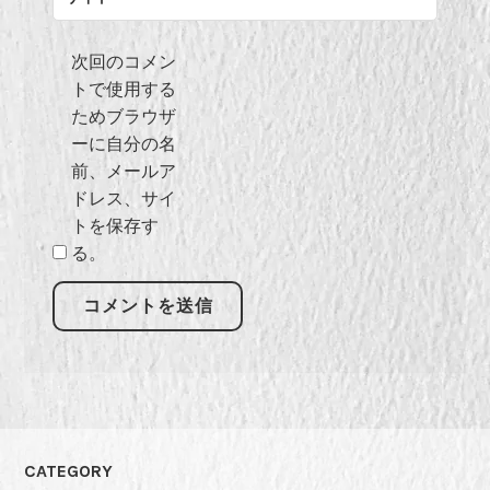
次回のコメン
トで使用する
ためブラウザ
ーに自分の名
前、メールア
ドレス、サイ
トを保存す
る。
CATEGORY