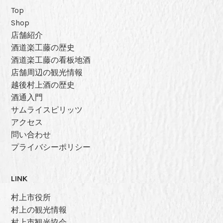
Top
Shop
店舗紹介
酒道楽工藤の歴史
酒道楽工藤の看板地酒
店舗周辺の観光情報
越後村上酒の歴史
酒通入門
サムライスピリッツ
アクセス
問い合わせ
プライバシーポリシー
LINK
村上市役所
村上の観光情報
村上市観光協会