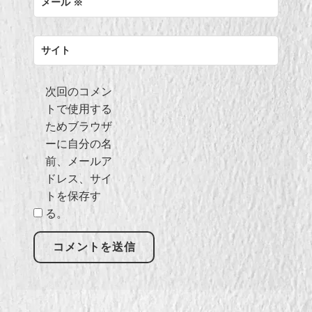
メール
※
サイト
次回のコメン
トで使用する
ためブラウザ
ーに自分の名
前、メールア
ドレス、サイ
トを保存す
る。