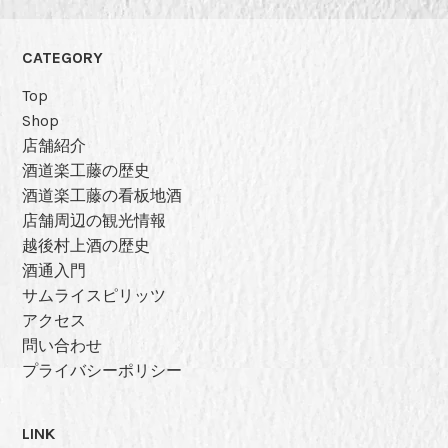
CATEGORY
Top
Shop
店舗紹介
酒道楽工藤の歴史
酒道楽工藤の看板地酒
店舗周辺の観光情報
越後村上酒の歴史
酒通入門
サムライスピリッツ
アクセス
問い合わせ
プライバシーポリシー
LINK